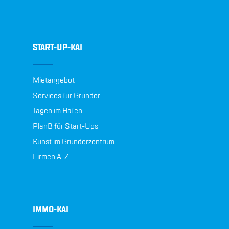
START-UP-KAI
Mietangebot
Services für Gründer
Tagen im Hafen
PlanB für Start-Ups
Kunst im Gründerzentrum
Firmen A-Z
IMMO-KAI