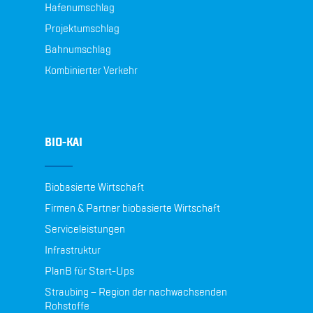
Hafenumschlag
Projektumschlag
Bahnumschlag
Kombinierter Verkehr
BIO-KAI
Biobasierte Wirtschaft
Firmen & Partner biobasierte Wirtschaft
Serviceleistungen
Infrastruktur
PlanB für Start-Ups
Straubing – Region der nachwachsenden
Rohstoffe