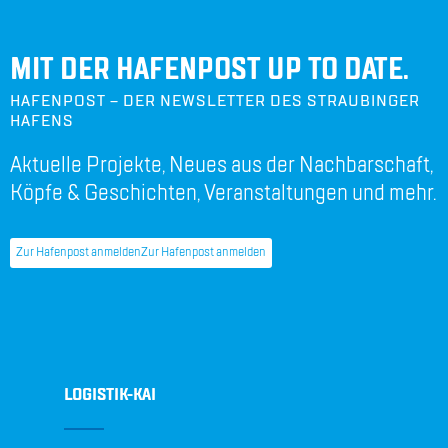
MIT DER HAFENPOST UP TO DATE.
HAFENPOST – DER NEWSLETTER DES STRAUBINGER
HAFENS
Aktuelle Projekte, Neues aus der Nachbarschaft,
Köpfe & Geschichten, Veranstaltungen und mehr.
Zur Hafenpost anmelden
Zur Hafenpost anmelden
LOGISTIK-KAI