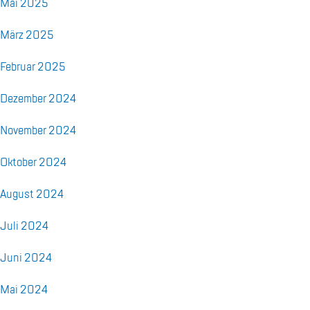
Mai 2025
März 2025
Fe­bru­ar 2025
De­zem­ber 2024
No­vem­ber 2024
Ok­to­ber 2024
Au­gust 2024
Juli 2024
Juni 2024
Mai 2024