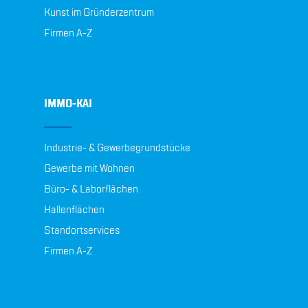
Kunst im Gründerzentrum
Firmen A-Z
IMMO-KAI
Industrie- & Gewerbegrundstücke
Gewerbe mit Wohnen
Büro- & Laborflächen
Hallenflächen
Standortservices
Firmen A-Z