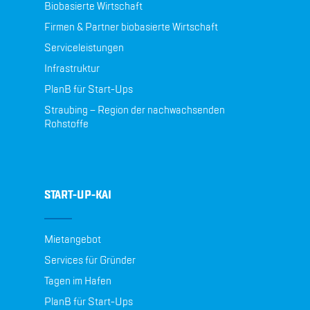
Biobasierte Wirtschaft
Firmen & Partner biobasierte Wirtschaft
Serviceleistungen
Infrastruktur
PlanB für Start-Ups
Straubing – Region der nachwachsenden
Rohstoffe
START-UP-KAI
Mietangebot
Services für Gründer
Tagen im Hafen
PlanB für Start-Ups