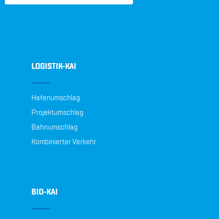
LOGISTIK-KAI
Hafenumschlag
Projektumschlag
Bahnumschlag
Kombinierter Verkehr
BIO-KAI