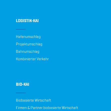
LOGISTIK-KAI
Hafenumschlag
Projektumschlag
Bahnumschlag
Kombinierter Verkehr
BIO-KAI
Biobasierte Wirtschaft
Firmen & Partner biobasierte Wirtschaft