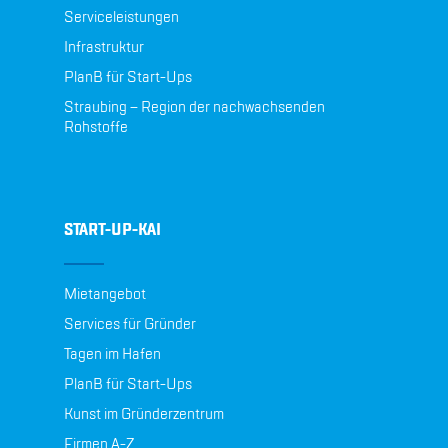
Serviceleistungen
Infrastruktur
PlanB für Start-Ups
Straubing – Region der nachwachsenden
Rohstoffe
START-UP-KAI
Mietangebot
Services für Gründer
Tagen im Hafen
PlanB für Start-Ups
Kunst im Gründerzentrum
Firmen A-Z