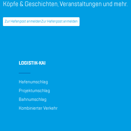
Köpfe & Geschichten, Veranstaltungen und mehr.
Zur Hafenpost anmelden
Zur Hafenpost anmelden
LOGISTIK-KAI
Hafenumschlag
Projektumschlag
Bahnumschlag
Kombinierter Verkehr