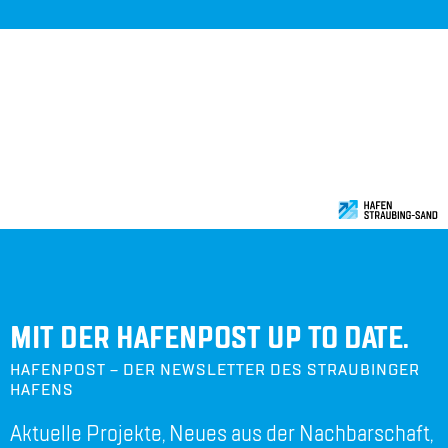
DER STAND­ORT IN BAY­ERN.
MIT DER HAFENPOST UP TO DATE.
HAFENPOST – DER NEWSLETTER DES STRAUBINGER
HAFENS
Aktuelle Projekte, Neues aus der Nachbarschaft,