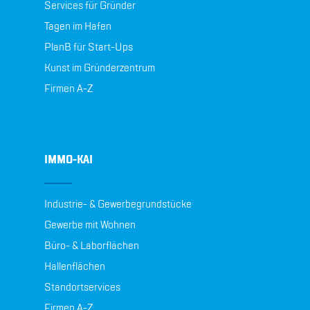
Services für Gründer
Tagen im Hafen
PlanB für Start-Ups
Kunst im Gründerzentrum
Firmen A-Z
IMMO-KAI
Industrie- & Gewerbegrundstücke
Gewerbe mit Wohnen
Büro- & Laborflächen
Hallenflächen
Standortservices
Firmen A-Z