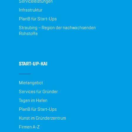
Serviceleistungen
Infrastruktur
PlanB für Start-Ups
Straubing – Region der nachwachsenden
Rohstoffe
START-UP-KAI
Mietangebot
Services für Gründer
Tagen im Hafen
PlanB für Start-Ups
Kunst im Gründerzentrum
Firmen A-Z