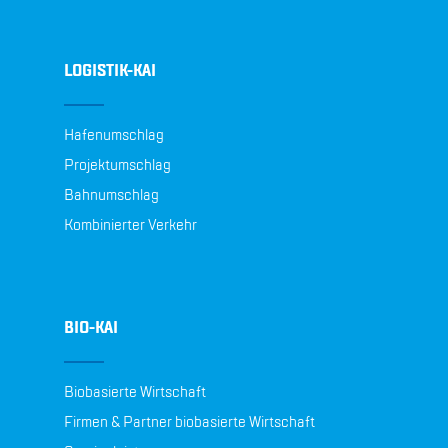
LOGISTIK-KAI
Hafenumschlag
Projektumschlag
Bahnumschlag
Kombinierter Verkehr
BIO-KAI
Biobasierte Wirtschaft
Firmen & Partner biobasierte Wirtschaft