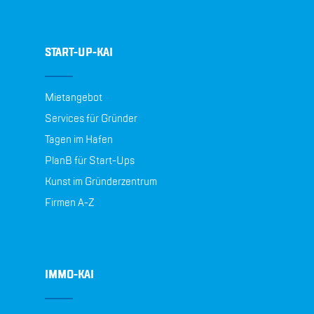
START-UP-KAI
Mietangebot
Services für Gründer
Tagen im Hafen
PlanB für Start-Ups
Kunst im Gründerzentrum
Firmen A-Z
IMMO-KAI