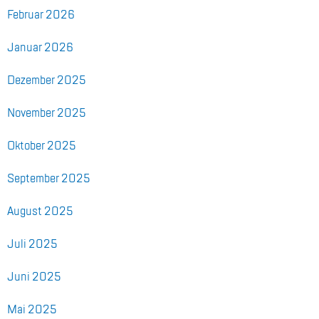
Fe­bru­ar 2026
Ja­nu­ar 2026
De­zem­ber 2025
No­vem­ber 2025
Ok­to­ber 2025
Sep­tem­ber 2025
Au­gust 2025
Juli 2025
Juni 2025
Mai 2025