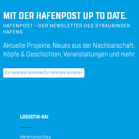
MIT DER HAFENPOST UP TO DATE.
HAFENPOST – DER NEWSLETTER DES STRAUBINGER
HAFENS
Aktuelle Projekte, Neues aus der Nachbarschaft,
Köpfe & Geschichten, Veranstaltungen und mehr.
Zur Hafenpost anmelden
Zur Hafenpost anmelden
LOGISTIK-KAI
Hafenumschlag