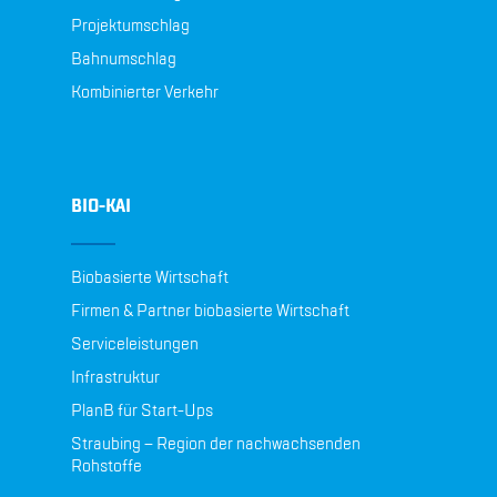
Projektumschlag
Bahnumschlag
Kombinierter Verkehr
BIO-KAI
Biobasierte Wirtschaft
Firmen & Partner biobasierte Wirtschaft
Serviceleistungen
Infrastruktur
PlanB für Start-Ups
Straubing – Region der nachwachsenden
Rohstoffe