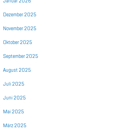
Ja­nu­ar 2026
De­zem­ber 2025
No­vem­ber 2025
Ok­to­ber 2025
Sep­tem­ber 2025
Au­gust 2025
Juli 2025
Juni 2025
Mai 2025
März 2025