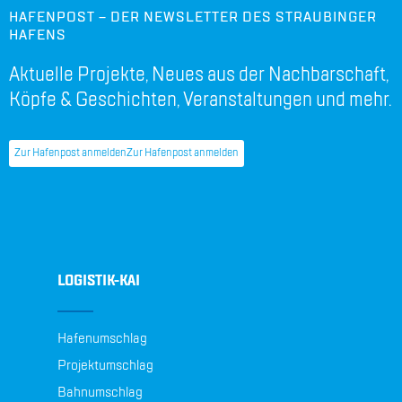
HAFENPOST – DER NEWSLETTER DES STRAUBINGER
HAFENS
Aktuelle Projekte, Neues aus der Nachbarschaft,
Köpfe & Geschichten, Veranstaltungen und mehr.
Zur Hafenpost anmelden
Zur Hafenpost anmelden
LOGISTIK-KAI
Hafenumschlag
Projektumschlag
Bahnumschlag