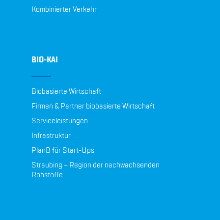
Kombinierter Verkehr
BIO-KAI
Biobasierte Wirtschaft
Firmen & Partner biobasierte Wirtschaft
Serviceleistungen
Infrastruktur
PlanB für Start-Ups
Straubing – Region der nachwachsenden
Rohstoffe