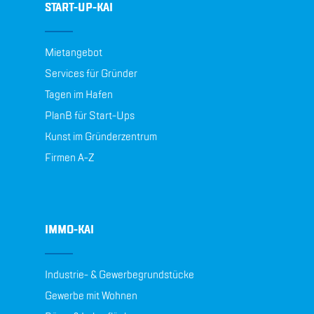
START-UP-KAI
Mietangebot
Services für Gründer
Tagen im Hafen
PlanB für Start-Ups
Kunst im Gründerzentrum
Firmen A-Z
IMMO-KAI
Industrie- & Gewerbegrundstücke
Gewerbe mit Wohnen