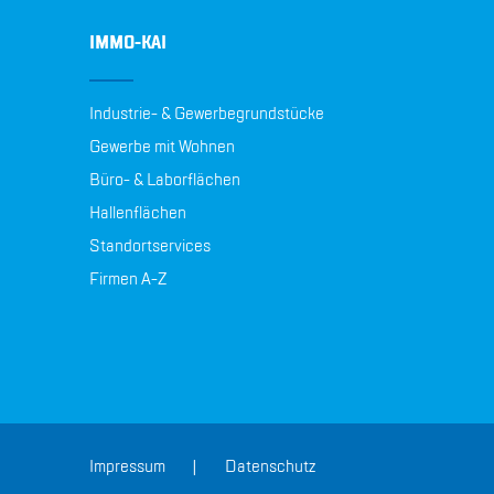
IMMO-KAI
Industrie- & Gewerbegrundstücke
Gewerbe mit Wohnen
Büro- & Laborflächen
Hallenflächen
Standortservices
Firmen A-Z
Impressum
Datenschutz