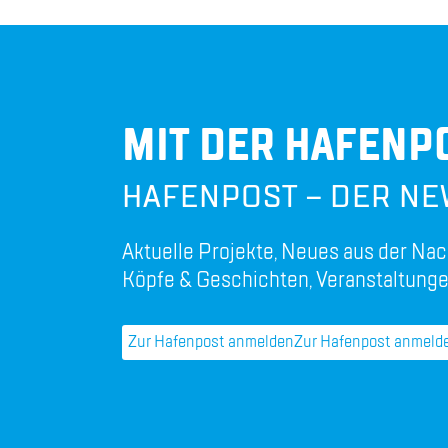
MIT DER HAFENPO
HAFENPOST – DER NE
Aktuelle Projekte, Neues aus der Nac
Köpfe & Geschichten, Veranstaltunge
Zur Hafenpost anmelden
Zur Hafenpost anmeld