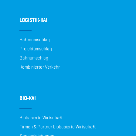
LOGISTIK-KAI
Hafenumschlag
Projektumschlag
Bahnumschlag
Kombinierter Verkehr
BIO-KAI
Biobasierte Wirtschaft
Firmen & Partner biobasierte Wirtschaft