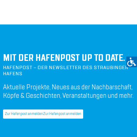
MIT DER HAFENPOST UP TO DATE.
HAFENPOST – DER NEWSLETTER DES STRAUBINGER
HAFENS
Aktuelle Projekte, Neues aus der Nachbarschaft,
Köpfe & Geschichten, Veranstaltungen und mehr.
Zur Hafenpost anmelden
Zur Hafenpost anmelden