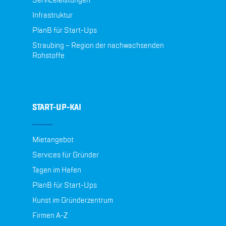
Serviceleistungen
Infrastruktur
PlanB für Start-Ups
Straubing – Region der nachwachsenden
Rohstoffe
START-UP-KAI
Mietangebot
Services für Gründer
Tagen im Hafen
PlanB für Start-Ups
Kunst im Gründerzentrum
Firmen A-Z