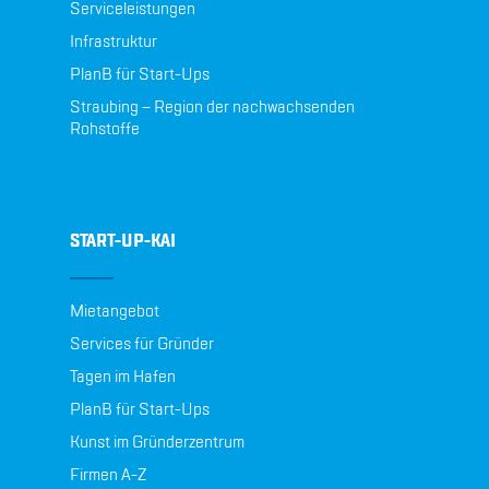
Serviceleistungen
Infrastruktur
PlanB für Start-Ups
Straubing – Region der nachwachsenden
Rohstoffe
START-UP-KAI
Mietangebot
Services für Gründer
Tagen im Hafen
PlanB für Start-Ups
Kunst im Gründerzentrum
Firmen A-Z