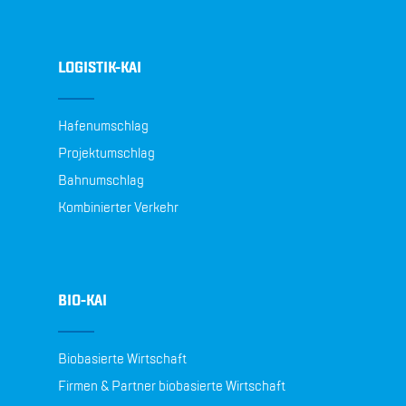
LOGISTIK-KAI
Hafenumschlag
Projektumschlag
Bahnumschlag
Kombinierter Verkehr
BIO-KAI
Biobasierte Wirtschaft
Firmen & Partner biobasierte Wirtschaft