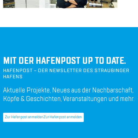
MIT DER HAFENPOST UP TO DATE.
HAFENPOST – DER NEWSLETTER DES STRAUBINGER
HAFENS
Aktuelle Projekte, Neues aus der Nachbarschaft,
Köpfe & Geschichten, Veranstaltungen und mehr.
Zur Hafenpost anmelden
Zur Hafenpost anmelden