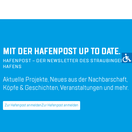
MIT DER HAFENPOST UP TO DATE.
HAFENPOST – DER NEWSLETTER DES STRAUBINGER
HAFENS
Aktuelle Projekte, Neues aus der Nachbarschaft,
Köpfe & Geschichten, Veranstaltungen und mehr.
Zur Hafenpost anmelden
Zur Hafenpost anmelden