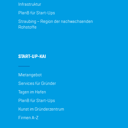
Infrastruktur
PlanB für Start-Ups
Straubing – Region der nachwachsenden
Rohstoffe
START-UP-KAI
Mietangebot
Services für Gründer
Tagen im Hafen
PlanB für Start-Ups
Kunst im Gründerzentrum
Firmen A-Z