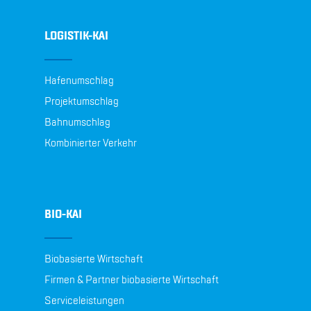
LOGISTIK-KAI
Hafenumschlag
Projektumschlag
Bahnumschlag
Kombinierter Verkehr
BIO-KAI
Biobasierte Wirtschaft
Firmen & Partner biobasierte Wirtschaft
Serviceleistungen