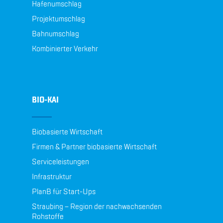
Hafenumschlag
Projektumschlag
Bahnumschlag
Kombinierter Verkehr
BIO-KAI
Biobasierte Wirtschaft
Firmen & Partner biobasierte Wirtschaft
Serviceleistungen
Infrastruktur
PlanB für Start-Ups
Straubing – Region der nachwachsenden
Rohstoffe