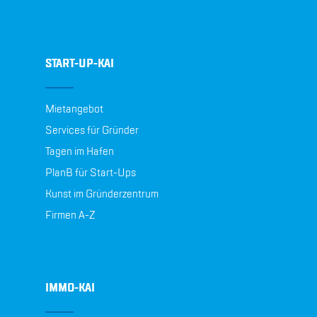
START-UP-KAI
Mietangebot
Services für Gründer
Tagen im Hafen
PlanB für Start-Ups
Kunst im Gründerzentrum
Firmen A-Z
IMMO-KAI