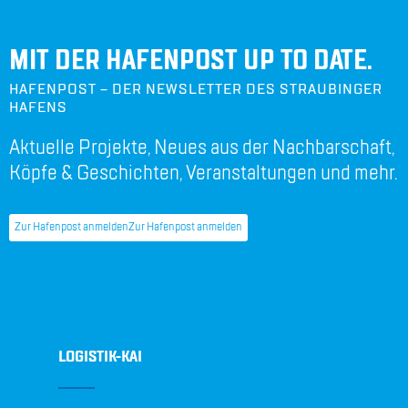
MIT DER HAFENPOST UP TO DATE.
HAFENPOST – DER NEWSLETTER DES STRAUBINGER
HAFENS
Aktuelle Projekte, Neues aus der Nachbarschaft,
Köpfe & Geschichten, Veranstaltungen und mehr.
Zur Hafenpost anmelden
Zur Hafenpost anmelden
LOGISTIK-KAI