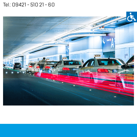
Tel.: 09421 - 510 21 - 60