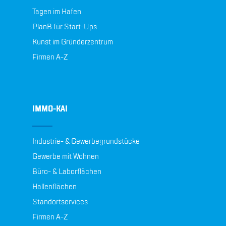
Tagen im Hafen
PlanB für Start-Ups
Kunst im Gründerzentrum
Firmen A-Z
IMMO-KAI
Industrie- & Gewerbegrundstücke
Gewerbe mit Wohnen
Büro- & Laborflächen
Hallenflächen
Standortservices
Firmen A-Z