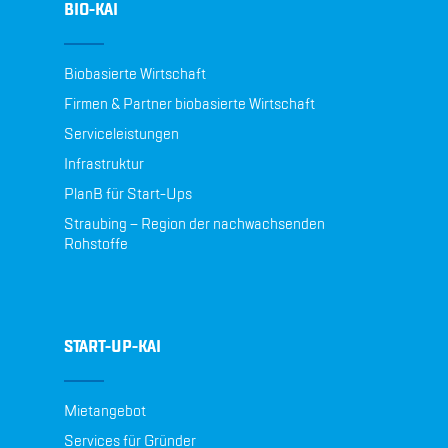
BIO-KAI
Biobasierte Wirtschaft
Firmen & Partner biobasierte Wirtschaft
Serviceleistungen
Infrastruktur
PlanB für Start-Ups
Straubing – Region der nachwachsenden
Rohstoffe
START-UP-KAI
Mietangebot
Services für Gründer